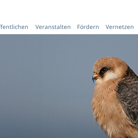
ffentlichen
Veranstalten
Fördern
Vernetzen