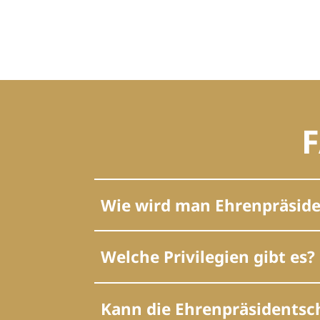
F
Wie wird man Ehrenpräside
Welche Privilegien gibt es?
Kann die Ehrenpräsidentsc