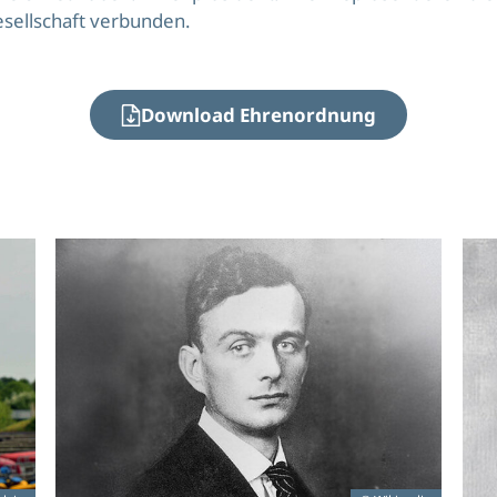
esellschaft verbunden.
Download Ehrenordnung