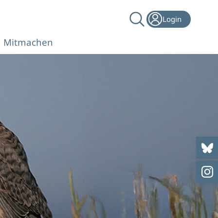
Login
Mitmachen