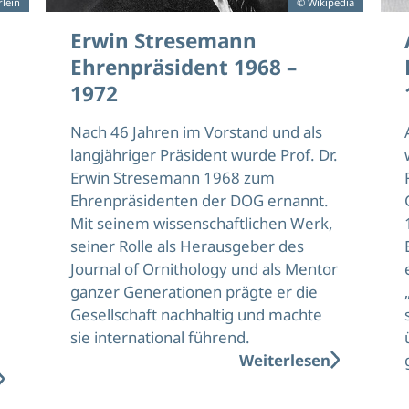
rlein
© Wikipedia
Erwin Stresemann
Ehrenpräsident 1968 –
1972
Nach 46 Jahren im Vorstand und als
langjähriger Präsident wurde Prof. Dr.
Erwin Stresemann 1968 zum
Ehrenpräsidenten der DOG ernannt.
Mit seinem wissenschaftlichen Werk,
seiner Rolle als Herausgeber des
Journal of Ornithology und als Mentor
ganzer Generationen prägte er die
Gesellschaft nachhaltig und machte
sie international führend.
Weiterlesen