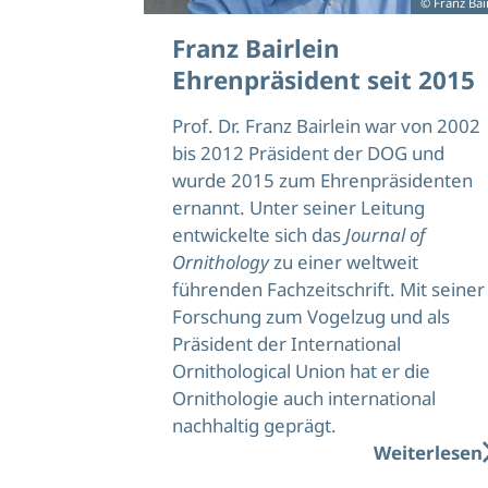
© Franz Bai
Franz Bairlein
Ehrenpräsident seit 2015
Prof. Dr. Franz Bairlein war von 2002
bis 2012 Präsident der DOG und
wurde 2015 zum Ehrenpräsidenten
ernannt. Unter seiner Leitung
entwickelte sich das
Journal of
Ornithology
zu einer weltweit
führenden Fachzeitschrift. Mit seiner
Forschung zum Vogelzug und als
Präsident der International
Ornithological Union hat er die
Ornithologie auch international
nachhaltig geprägt.
Weiterlesen