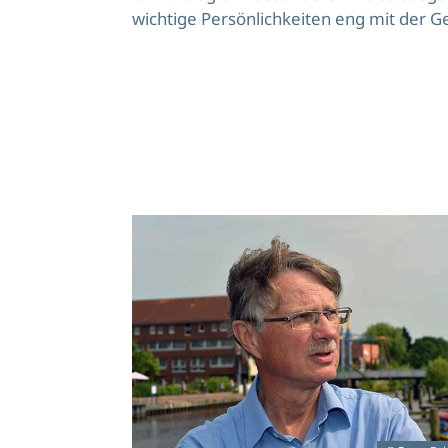
wichtige Persönlichkeiten eng mit der G