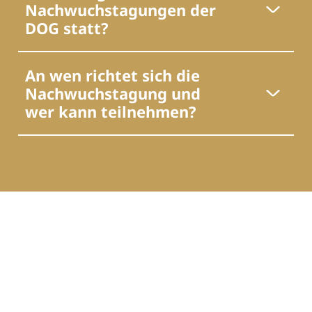
Nachwuchstagungen der
DOG statt?
An wen richtet sich die
Nachwuchstagung und
wer kann teilnehmen?