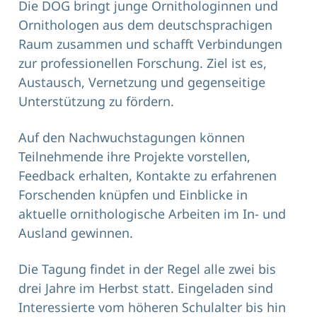
Die DOG bringt junge Ornithologinnen und
Ornithologen aus dem deutschsprachigen
Raum zusammen und schafft Verbindungen
zur professionellen Forschung. Ziel ist es,
Austausch, Vernetzung und gegenseitige
Unterstützung zu fördern.
Auf den Nachwuchstagungen können
Teilnehmende ihre Projekte vorstellen,
Feedback erhalten, Kontakte zu erfahrenen
Forschenden knüpfen und Einblicke in
aktuelle ornithologische Arbeiten im In- und
Ausland gewinnen.
Die Tagung findet in der Regel alle zwei bis
drei Jahre im Herbst statt. Eingeladen sind
Interessierte vom höheren Schulalter bis hin