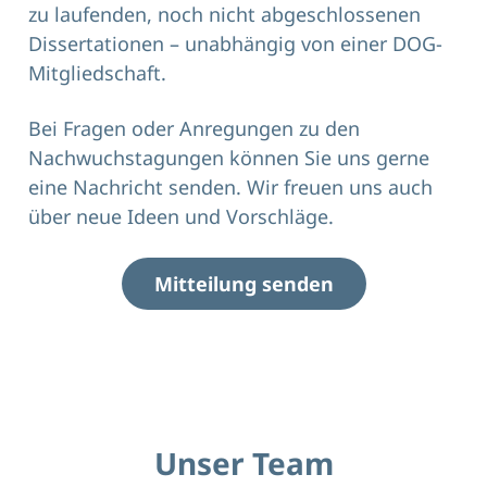
zu laufenden, noch nicht abgeschlossenen
Dissertationen – unabhängig von einer DOG-
Mitgliedschaft.
Bei Fragen oder Anregungen zu den
Nachwuchstagungen können Sie uns gerne
eine Nachricht senden. Wir freuen uns auch
über neue Ideen und Vorschläge.
Mitteilung senden
Unser Team