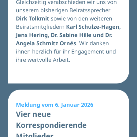
Gleichzeitig verabschieden wir uns von
unserem bisherigen Beiratssprecher
Dirk Tolkmit
sowie von den weiteren
Beiratsmitgliedern
Karl Schulze-Hagen,
Jens Hering, Dr. Sabine Hille und Dr.
Angela Schmitz Ornés
. Wir danken
ihnen herzlich für ihr Engagement und
ihre wertvolle Arbeit.
Meldung vom 6. Januar 2026
Vier neue
Korrespondierende
Mitglieder