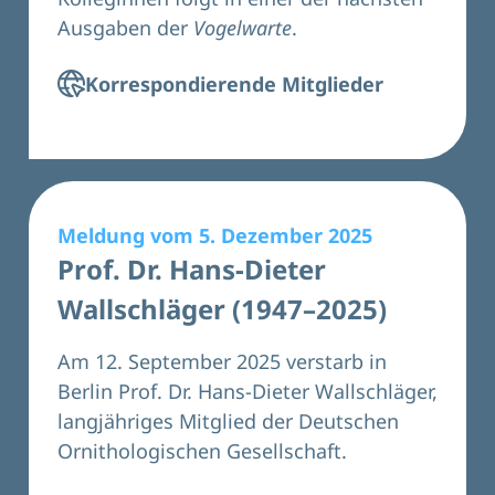
Ausgaben der
Vogelwarte
.
Korrespondierende Mitglieder
Meldung vom 5. Dezember 2025
Prof. Dr. Hans-Dieter
Wallschläger (1947–2025)
Am 12. September 2025 verstarb in
Berlin Prof. Dr. Hans-Dieter Wallschläger,
langjähriges Mitglied der Deutschen
Ornithologischen Gesellschaft.