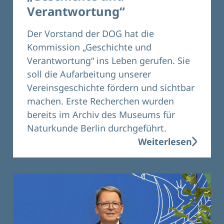
Verantwortung“
Der Vorstand der DOG hat die
Kommission „Geschichte und
Verantwortung“ ins Leben gerufen. Sie
soll die Aufarbeitung unserer
Vereinsgeschichte fördern und sichtbar
machen. Erste Recherchen wurden
bereits im Archiv des Museums für
Naturkunde Berlin durchgeführt.
Weiterlesen