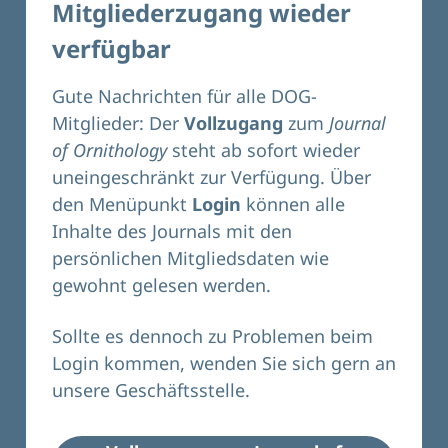
Mitgliederzugang wieder
verfügbar
Gute Nachrichten für alle DOG-
Mitglieder: Der
Vollzugang
zum
Journal
of Ornithology
steht ab sofort wieder
uneingeschränkt zur Verfügung. Über
den Menüpunkt
Login
können alle
Inhalte des Journals mit den
persönlichen Mitgliedsdaten wie
gewohnt gelesen werden.
Sollte es dennoch zu Problemen beim
Login kommen, wenden Sie sich gern an
unsere
Geschäftsstelle.