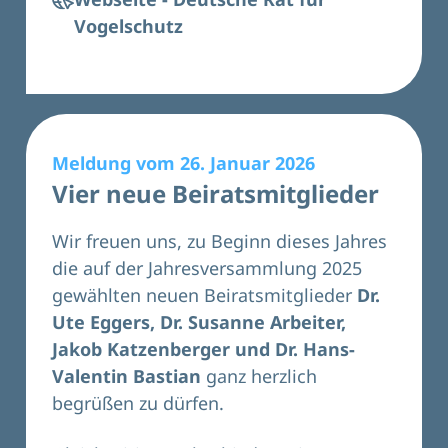
Vogelschutz
Meldung vom 26. Januar 2026
Vier neue Beiratsmitglieder
Wir freuen uns, zu Beginn dieses Jahres
die auf der Jahresversammlung 2025
gewählten neuen
Beiratsmitglieder
Dr.
Ute Eggers, Dr. Susanne Arbeiter,
Jakob Katzenberger und Dr. Hans-
Valentin Bastian
ganz herzlich
begrüßen zu dürfen.