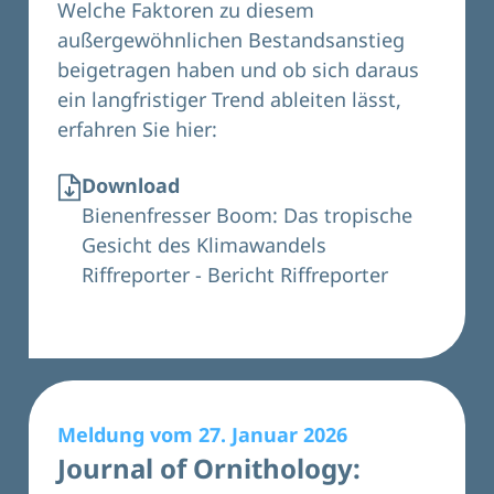
Welche Faktoren zu diesem
außergewöhnlichen Bestandsanstieg
beigetragen haben und ob sich daraus
ein langfristiger Trend ableiten lässt,
erfahren Sie hier:
Download
Bienenfresser Boom: Das tropische
Gesicht des Klimawandels
Riffreporter - Bericht Riffreporter
Meldung vom 27. Januar 2026
Journal of Ornithology: