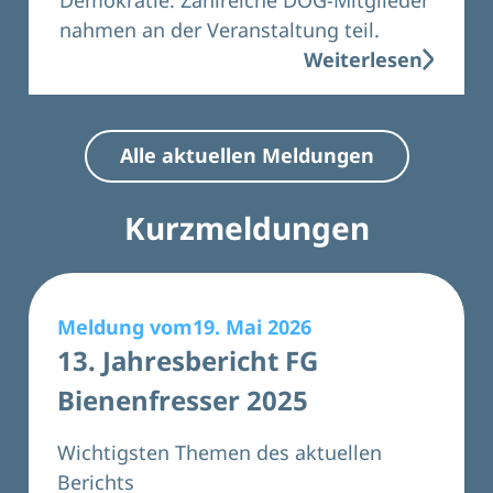
nahmen an der Veranstaltung teil.
Weiterlesen
Alle aktuellen Meldungen
Kurzmeldungen
Meldung vom19. Mai 2026
13. Jahresbericht FG
Bienenfresser 2025
Wichtigsten Themen des aktuellen
Berichts