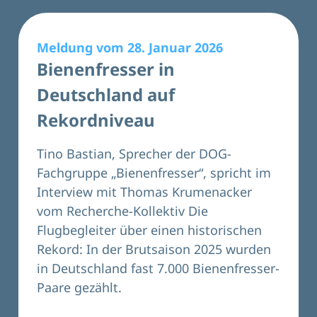
Meldung vom 28. Januar 2026
Bienenfresser in
Deutschland auf
Rekordniveau
Tino Bastian, Sprecher der
DOG-
Fachgruppe „Bienenfresser“
, spricht im
Interview mit Thomas Krumenacker
vom Recherche-Kollektiv Die
Flugbegleiter über einen historischen
Rekord: In der Brutsaison 2025 wurden
in Deutschland fast 7.000 Bienenfresser-
Paare gezählt.