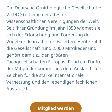
Die Deutsche Ornithologische Gesellschaft e.
V. (DOG) ist eine der ältesten
wissenschaftlichen Vereinigungen der Welt.
Seit ihrer Gründung im Jahr 1850 widmet sie
sich der Erforschung und Förderung der
Vogelkunde in all ihren Facetten. Heute zählt
die Gesellschaft rund 2.000 Mitglieder und
gehört damit zu den größten
Fachgesellschaften Europas. Rund ein Fünftel
der Mitglieder kommt aus dem Ausland – ein
Zeichen für die starke internationale
Vernetzung und den lebendigen fachlichen
Austausch.
Mitglied werden