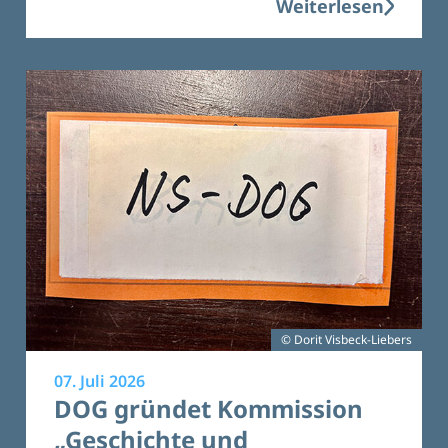
Weiterlesen
© Dorit Visbeck-Liebers
07. Juli 2026
DOG gründet Kommission
„Geschichte und