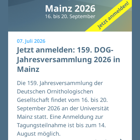
07. Juli 2026
Jetzt anmelden: 159. DOG-
Jahresversammlung 2026 in
Mainz
Die 159. Jahresversammlung der
Deutschen Ornithologischen
Gesellschaft findet vom 16. bis 20.
September 2026 an der Universität
Mainz statt. Eine Anmeldung zur
Tagungsteilnahme ist bis zum 14.
August möglich.