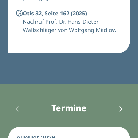
Otis 32, Seite 162 (2025)
Nachruf Prof. Dr. Hans-Dieter
Wallschläger von Wolfgang Mädlow
Termine
August
2026