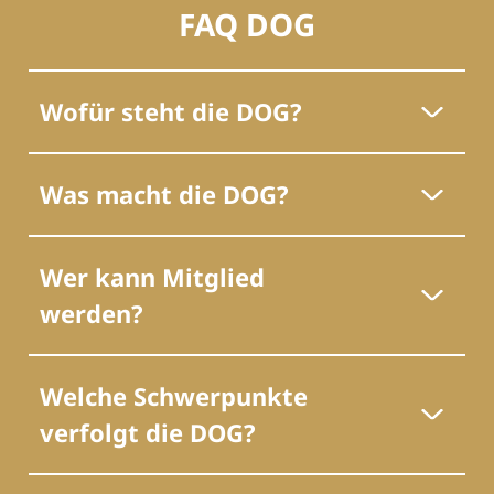
FAQ DOG
Wofür steht die DOG?
Was macht die DOG?
Wer kann Mitglied
werden?
Welche Schwerpunkte
verfolgt die DOG?