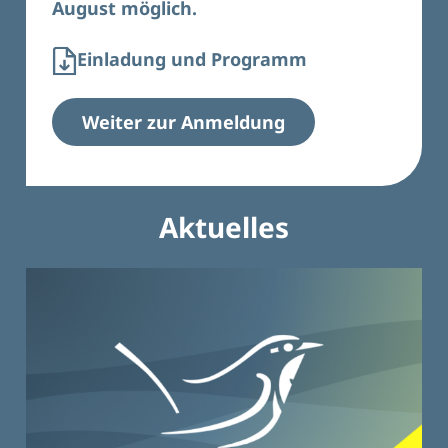
August möglich.
Einladung und Programm
Weiter zur Anmeldung
Aktuelles