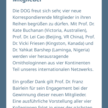
Die DOG freut sich sehr, vier neue
Korrespondierende Mitglieder in ihren
Reihen begrüßen zu dürfen. Mit Prof. Dr.
Kate Buchanan (Victoria, Australien),
Prof. Dr. Lei Cao (Beijing, VR China), Prof.
Dr. Vicki Friesen (Kingston, Kanada) und
Dr. Yahkat Barshep (Laminga, Nigeria)
werden vier herausragende
Ornithologinnen aus vier Kontinenten
Teil unseres internationalen Netzwerks.
Ein großer Dank gilt Prof. Dr. Franz
Bairlein für sein Engagement bei der
Gewinnung dieser neuen Mitglieder.
Eine ausführliche Vorstellung aller vier
Kolleginnen folgt in einer der nächsten