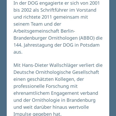
In der DOG engagierte er sich von 2001
bis 2002 als Schriftführer im Vorstand
und richtete 2011 gemeinsam mit
seinem Team und der
Arbeitsgemeinschaft Berlin-
Brandenburger Ornithologen (ABBO) die
144. Jahrestagung der DOG in Potsdam
aus.
Mit Hans-Dieter Wallschläger verliert die
Deutsche Ornithologische Gesellschaft
einen geschätzten Kollegen, der
professionelle Forschung mit
ehrenamtlichem Engagement verband
und der Ornithologie in Brandenburg
und weit darüber hinaus wertvolle
Impulse gegeben hat.