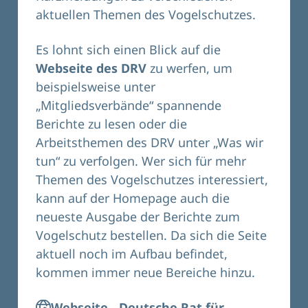
aktuellen Themen des Vogelschutzes.
Es lohnt sich einen Blick auf die
Webseite des DRV
zu werfen, um
beispielsweise unter
„Mitgliedsverbände“ spannende
Berichte zu lesen oder die
Arbeitsthemen des DRV unter „Was wir
tun“ zu verfolgen. Wer sich für mehr
Themen des Vogelschutzes interessiert,
kann auf der Homepage auch die
neueste Ausgabe der Berichte zum
Vogelschutz bestellen. Da sich die Seite
aktuell noch im Aufbau befindet,
kommen immer neue Bereiche hinzu.
Webseite - Deutsche Rat für