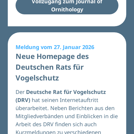
Vollzugang zum Journal of
Ornithology
Meldung vom 27. Januar 2026
Neue Homepage des
Deutschen Rats für
Vogelschutz
Der
Deutsche Rat für Vogelschutz
(DRV)
hat seinen Internetauftritt
überarbeitet. Neben Berichten aus den
Mitgliedverbänden und Einblicken in die
Arbeit des DRV finden sich auch
Kurzmeldungen zu verschiedenen