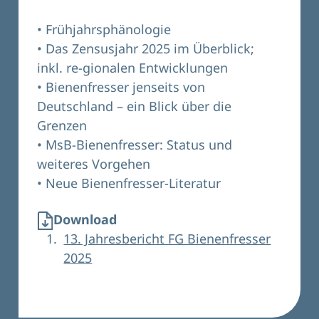
• Frühjahrsphänologie
• Das Zensusjahr 2025 im Überblick;
inkl. re-gionalen Entwicklungen
• Bienenfresser jenseits von
Deutschland – ein Blick über die
Grenzen
• MsB-Bienenfresser: Status und
weiteres Vorgehen
• Neue Bienenfresser-Literatur
Download
13. Jahresbericht FG Bienenfresser
2025