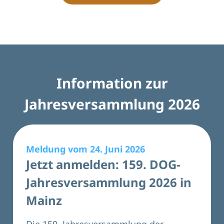
Information zur
Jahresversammlung 2026
Meldung vom 24. Juni 2026
Jetzt anmelden: 159. DOG-
Jahresversammlung 2026 in
Mainz