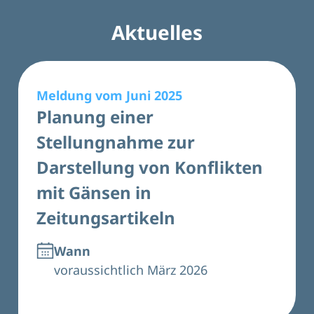
Aktuelles
Meldung vom Juni 2025
Planung einer
Stellungnahme zur
Darstellung von Konflikten
mit Gänsen in
Zeitungsartikeln
Wann
voraussichtlich März 2026