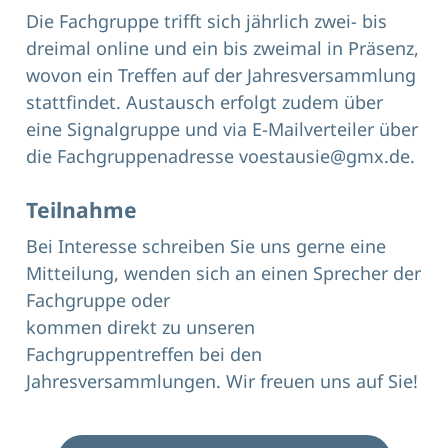
Die Fachgruppe trifft sich jährlich zwei- bis
dreimal online und ein bis zweimal in Präsenz,
wovon ein Treffen auf der Jahresversammlung
stattfindet. Austausch erfolgt zudem über
eine Signalgruppe und via E-Mailverteiler über
die Fachgruppenadresse
voestausie@gmx.de
.
Teilnahme
Bei Interesse schreiben Sie uns gerne eine
Mitteilung, wenden sich an einen Sprecher der
Fachgruppe oder
kommen direkt zu unseren
Fachgruppentreffen bei den
Jahresversammlungen. Wir freuen uns auf Sie!