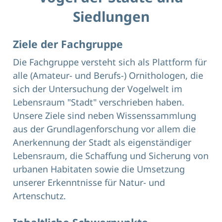
Siedlungen
Ziele der Fachgruppe
Die Fachgruppe versteht sich als Plattform für
alle (Amateur- und Berufs-) Ornithologen, die
sich der Untersuchung der Vogelwelt im
Lebensraum "Stadt" verschrieben haben.
Unsere Ziele sind neben Wissenssammlung
aus der Grundlagenforschung vor allem die
Anerkennung der Stadt als eigenständiger
Lebensraum, die Schaffung und Sicherung von
urbanen Habitaten sowie die Umsetzung
unserer Erkenntnisse für Natur- und
Artenschutz.