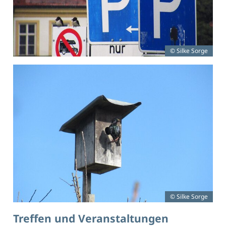
© Silke Sorge
© Silke Sorge
Treffen und Veranstaltungen