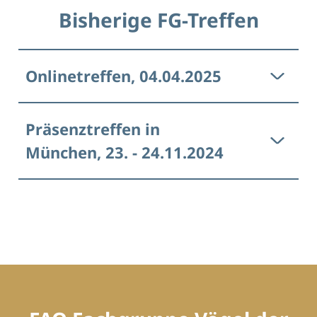
Bisherige FG-Treffen
Onlinetreffen, 04.04.2025
Präsenztreffen in
München, 23. - 24.11.2024