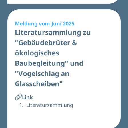
Meldung vom Juni 2025
Literatursammlung zu
"Gebäudebrüter &
ökologisches
Baubegleitung" und
"Vogelschlag an
Glasscheiben"
Link
Literatursammlung