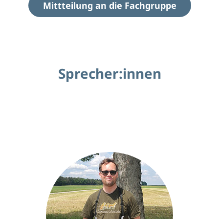
Mittteilung an die Fachgruppe
Sprecher:innen