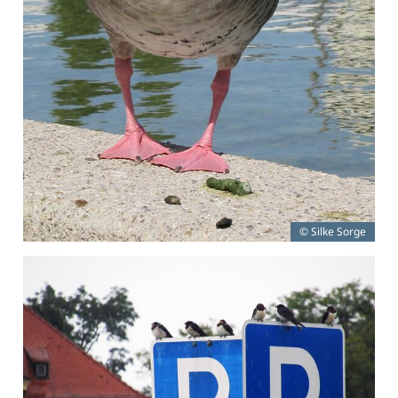
© Silke Sorge