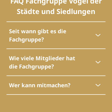
FAQ Fachgruppe Vögel der
Städte und Siedlungen
Seit wann gibt es die
Fachgruppe?
Wie viele Mitglieder hat
die Fachgruppe?
Wer kann mitmachen?