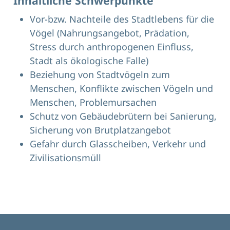
Inhaltliche Schwerpunkte
Vor-bzw. Nachteile des Stadtlebens für die
Vögel (Nahrungsangebot, Prädation,
Stress durch anthropogenen Einfluss,
Stadt als ökologische Falle)
Beziehung von Stadtvögeln zum
Menschen, Konflikte zwischen Vögeln und
Menschen, Problemursachen
Schutz von Gebäudebrütern bei Sanierung,
Sicherung von Brutplatzangebot
Gefahr durch Glasscheiben, Verkehr und
Zivilisationsmüll