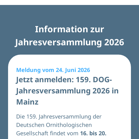
Information zur
Jahresversammlung 2026
Meldung vom 24. Juni 2026
Jetzt anmelden: 159. DOG-
Jahresversammlung 2026 in
Mainz
Die 159. Jahresversammlung der
Deutschen Ornithologischen
Gesellschaft findet vom
16. bis 20.