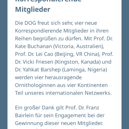
Mitglieder
Die DOG freut sich sehr, vier neue
Korrespondierende Mitglieder in ihren
Reihen begrüßen zu dürfen. Mit Prof. Dr.
Kate Buchanan (Victoria, Australien),
Prof. Dr. Lei Cao (Beijing, VR China), Prof.
Dr. Vicki Friesen (Kingston, Kanada) und
Dr. Yahkat Barshep (Laminga, Nigeria)
werden vier herausragende
Ornithologinnen aus vier Kontinenten
Teil unseres internationalen Netzwerks.
Ein großer Dank gilt Prof. Dr. Franz
Bairlein für sein Engagement bei der
Gewinnung dieser neuen Mitglieder.