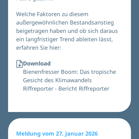
Welche Faktoren zu diesem
außergewöhnlichen Bestandsanstieg
beigetragen haben und ob sich daraus
ein langfristiger Trend ableiten lässt,
erfahren Sie hier:
Download
Bienenfresser Boom: Das tropische
Gesicht des Klimawandels
Riffreporter - Bericht Riffreporter
Meldung vom 27. Januar 2026