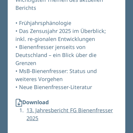
Berichts
• Frühjahrsphänologie
• Das Zensusjahr 2025 im Überblick;
inkl. re-gionalen Entwicklungen
• Bienenfresser jenseits von
Deutschland – ein Blick über die
Grenzen
• MsB-Bienenfresser: Status und
weiteres Vorgehen
• Neue Bienenfresser-Literatur
Download
13. Jahresbericht FG Bienenfresser
2025