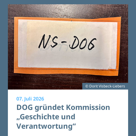
© Dorit Visbeck-Liebers
07. Juli 2026
DOG gründet Kommission
„Geschichte und
Verantwortung“