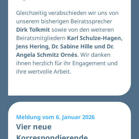
Gleichzeitig verabschieden wir uns von
unserem bisherigen Beiratssprecher
Dirk Tolkmit
sowie von den weiteren
Beiratsmitgliedern
Karl Schulze-Hagen,
Jens Hering, Dr. Sabine Hille und Dr.
Angela Schmitz Ornés
. Wir danken
ihnen herzlich für ihr Engagement und
ihre wertvolle Arbeit.
Meldung vom 6. Januar 2026
Vier neue
Korrespondierende