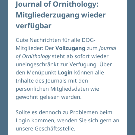
Journal of Ornithology:
Mitgliederzugang wieder
verfügbar
Gute Nachrichten für alle DOG-
Mitglieder: Der
Vollzugang
zum
Journal
of Ornithology
steht ab sofort wieder
uneingeschränkt zur Verfügung. Über
den Menüpunkt
Login
können alle
Inhalte des Journals mit den
persönlichen Mitgliedsdaten wie
gewohnt gelesen werden.
Sollte es dennoch zu Problemen beim
Login kommen, wenden Sie sich gern an
unsere
Geschäftsstelle.