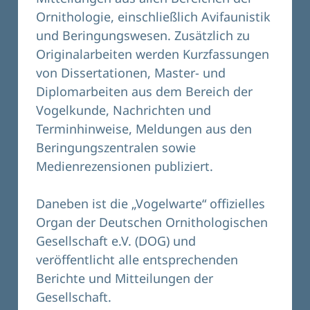
Ornithologie, einschließlich Avifaunistik
und Beringungswesen. Zusätzlich zu
Originalarbeiten werden Kurzfassungen
von Dissertationen, Master- und
Diplomarbeiten aus dem Bereich der
Vogelkunde, Nachrichten und
Terminhinweise, Meldungen aus den
Beringungszentralen sowie
Medienrezensionen publiziert.
Daneben ist die „Vogelwarte“ offizielles
Organ der Deutschen Ornithologischen
Gesellschaft e.V. (DOG) und
veröffentlicht alle entsprechenden
Berichte und Mitteilungen der
Gesellschaft.