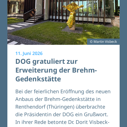
© Martin Visbeck
11. Juni 2026
DOG gratuliert zur
Erweiterung der Brehm-
Gedenkstätte
Bei der feierlichen Eröffnung des neuen
Anbaus der Brehm-Gedenkstätte in
Renthendorf (Thüringen) überbrachte
die Präsidentin der DOG ein Grußwort.
In ihrer Rede betonte Dr. Dorit Visbeck-