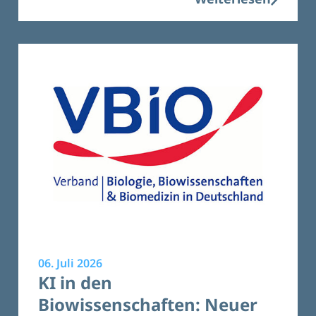
06. Juli 2026
KI in den
Biowissenschaften: Neuer