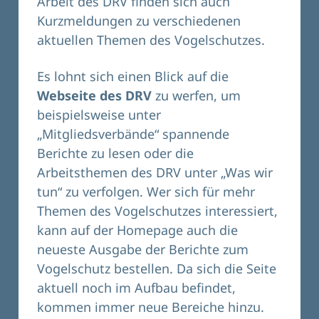
Arbeit des DRV finden sich auch
Kurzmeldungen zu verschiedenen
aktuellen Themen des Vogelschutzes.
Es lohnt sich einen Blick auf die
Webseite des DRV
zu werfen, um
beispielsweise unter
„Mitgliedsverbände“ spannende
Berichte zu lesen oder die
Arbeitsthemen des DRV unter „Was wir
tun“ zu verfolgen. Wer sich für mehr
Themen des Vogelschutzes interessiert,
kann auf der Homepage auch die
neueste Ausgabe der Berichte zum
Vogelschutz bestellen. Da sich die Seite
aktuell noch im Aufbau befindet,
kommen immer neue Bereiche hinzu.