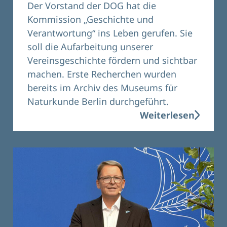
Der Vorstand der DOG hat die
Kommission „Geschichte und
Verantwortung“ ins Leben gerufen. Sie
soll die Aufarbeitung unserer
Vereinsgeschichte fördern und sichtbar
machen. Erste Recherchen wurden
bereits im Archiv des Museums für
Naturkunde Berlin durchgeführt.
Weiterlesen