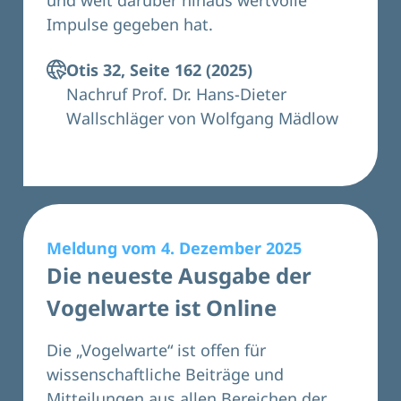
und weit darüber hinaus wertvolle
Impulse gegeben hat.
Otis 32, Seite 162 (2025)
Nachruf Prof. Dr. Hans-Dieter
Wallschläger von Wolfgang Mädlow
Meldung vom 4. Dezember 2025
Die neueste Ausgabe der
Vogelwarte ist Online
Die „Vogelwarte“ ist offen für
wissenschaftliche Beiträge und
Mitteilungen aus allen Bereichen der