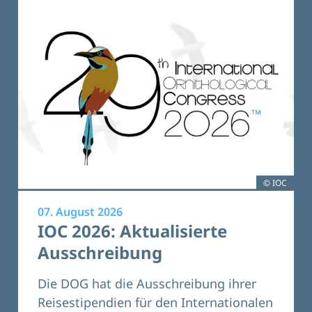
© IOC
07. August 2026
IOC 2026: Aktualisierte
Ausschreibung
Die DOG hat die Ausschreibung ihrer
Reisestipendien für den Internationalen