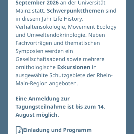
September 2026
an der Universität
Mainz statt.
Schwerpunktthemen
sind
in diesem Jahr Life History,
Verhaltensökologie, Movement Ecology
und Umweltendokrinologie. Neben
Fachvorträgen und thematischen
Symposien werden ein
Gesellschaftsabend sowie mehrere
ornithologische
Exkursionen
in
ausgewählte Schutzgebiete der Rhein-
Main-Region angeboten.
Eine Anmeldung zur
Tagungsteilnahme ist bis zum 14.
August möglich.
Einladung und Programm