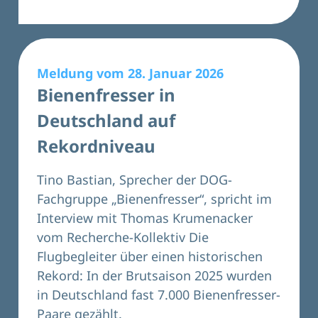
Meldung vom 28. Januar 2026
Bienenfresser in
Deutschland auf
Rekordniveau
Tino Bastian, Sprecher der
DOG-
Fachgruppe „Bienenfresser“
, spricht im
Interview mit Thomas Krumenacker
vom Recherche-Kollektiv Die
Flugbegleiter über einen historischen
Rekord: In der Brutsaison 2025 wurden
in Deutschland fast 7.000 Bienenfresser-
Paare gezählt.