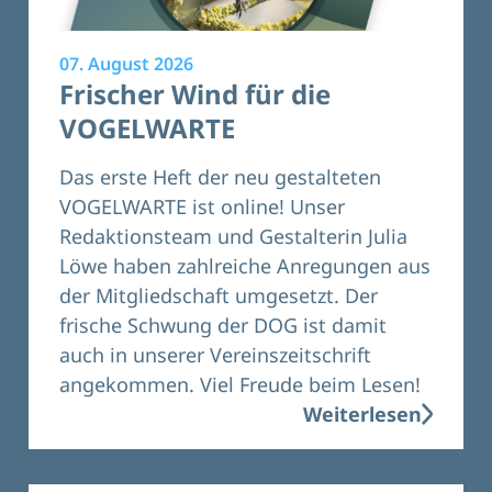
07. August 2026
Frischer Wind für die
VOGELWARTE
Das erste Heft der neu gestalteten
VOGELWARTE ist online! Unser
Redaktionsteam und Gestalterin Julia
Löwe haben zahlreiche Anregungen aus
der Mitgliedschaft umgesetzt. Der
frische Schwung der DOG ist damit
auch in unserer Vereinszeitschrift
angekommen. Viel Freude beim Lesen!
Weiterlesen