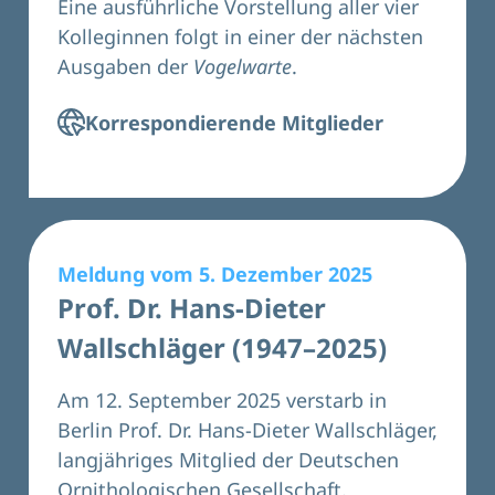
Eine ausführliche Vorstellung aller vier
Kolleginnen folgt in einer der nächsten
Ausgaben der
Vogelwarte
.
Korrespondierende Mitglieder
Meldung vom 5. Dezember 2025
Prof. Dr. Hans-Dieter
Wallschläger (1947–2025)
Am 12. September 2025 verstarb in
Berlin Prof. Dr. Hans-Dieter Wallschläger,
langjähriges Mitglied der Deutschen
Ornithologischen Gesellschaft.