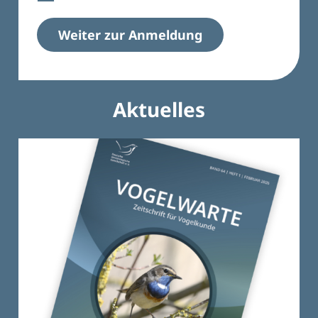
Weiter zur Anmeldung
Aktuelles