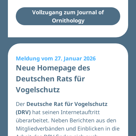
Vollzugang zum Journal of
Ornithology
Meldung vom 27. Januar 2026
Neue Homepage des
Deutschen Rats für
Vogelschutz
Der
Deutsche Rat für Vogelschutz
(DRV)
hat seinen Internetauftritt
überarbeitet. Neben Berichten aus den
Mitgliedverbänden und Einblicken in die