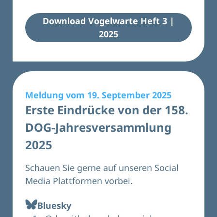
Download Vogelwarte Heft 3 |
2025
Meldung vom 19. September 2025
Erste Eindrücke von der 158.
DOG-Jahresversammlung
2025
Schauen Sie gerne auf unseren Social
Media Plattformen vorbei.
Bluesky