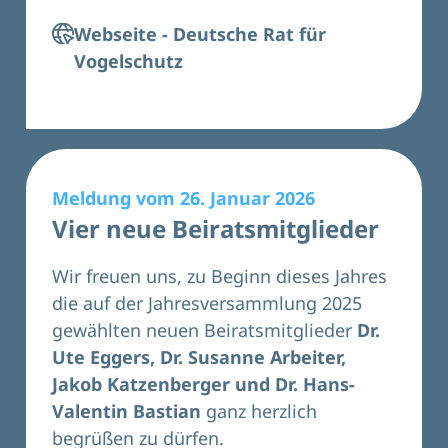
Webseite - Deutsche Rat für
Vogelschutz
Meldung vom 26. Januar 2026
Vier neue Beiratsmitglieder
Wir freuen uns, zu Beginn dieses Jahres
die auf der Jahresversammlung 2025
gewählten neuen
Beiratsmitglieder
Dr.
Ute Eggers, Dr. Susanne Arbeiter,
Jakob Katzenberger und Dr. Hans-
Valentin Bastian
ganz herzlich
begrüßen zu dürfen.