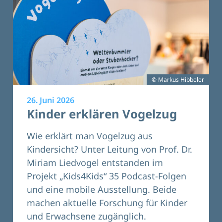
© Markus Hibbeler
26. Juni 2026
Kinder erklären Vogelzug
Wie erklärt man Vogelzug aus
Kindersicht? Unter Leitung von Prof. Dr.
Miriam Liedvogel entstanden im
Projekt „Kids4Kids“ 35 Podcast-Folgen
und eine mobile Ausstellung. Beide
machen aktuelle Forschung für Kinder
und Erwachsene zugänglich.