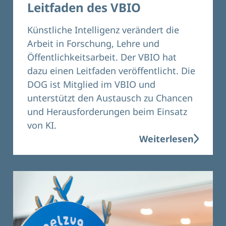
Leitfaden des VBIO
Künstliche Intelligenz verändert die
Arbeit in Forschung, Lehre und
Öffentlichkeitsarbeit. Der VBIO hat
dazu einen Leitfaden veröffentlicht. Die
DOG ist Mitglied im VBIO und
unterstützt den Austausch zu Chancen
und Herausforderungen beim Einsatz
von KI.
Weiterlesen