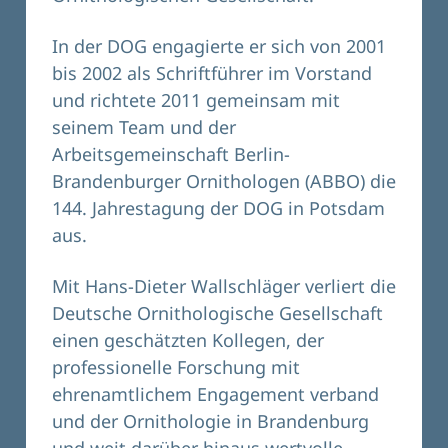
In der DOG engagierte er sich von 2001
bis 2002 als Schriftführer im Vorstand
und richtete 2011 gemeinsam mit
seinem Team und der
Arbeitsgemeinschaft Berlin-
Brandenburger Ornithologen (ABBO) die
144. Jahrestagung der DOG in Potsdam
aus.
Mit Hans-Dieter Wallschläger verliert die
Deutsche Ornithologische Gesellschaft
einen geschätzten Kollegen, der
professionelle Forschung mit
ehrenamtlichem Engagement verband
und der Ornithologie in Brandenburg