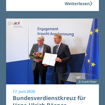
Weiterlesen
© Frank Peter
17. Juni 2026
Bundesverdienstkreuz für