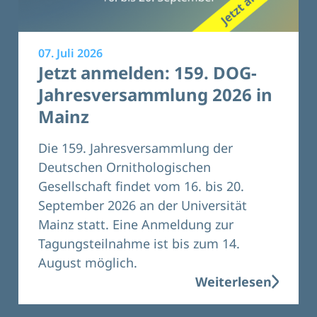
07. Juli 2026
Jetzt anmelden: 159. DOG-
Jahresversammlung 2026 in
Mainz
Die 159. Jahresversammlung der
Deutschen Ornithologischen
Gesellschaft findet vom 16. bis 20.
September 2026 an der Universität
Mainz statt. Eine Anmeldung zur
Tagungsteilnahme ist bis zum 14.
August möglich.
Weiterlesen