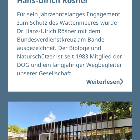
Hans-Ulrich Rösner
Für sein jahrzehntelanges Engagement
zum Schutz des Wattenmeeres wurde
Dr. Hans-Ulrich Rösner mit dem
Bundesverdienstkreuz am Bande
ausgezeichnet. Der Biologe und
Naturschützer ist seit 1983 Mitglied der
DOG und ein langjähriger Wegbegleiter
unserer Gesellschaft.
Weiterlesen