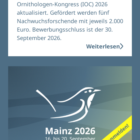
Ornithologen-Kongress (IOC) 2026
aktualisiert. Gefördert werden fünf
Nachwuchsforschende mit jeweils 2.000
Euro. Bewerbungsschluss ist der 30.
September 2026.
Weiterlesen