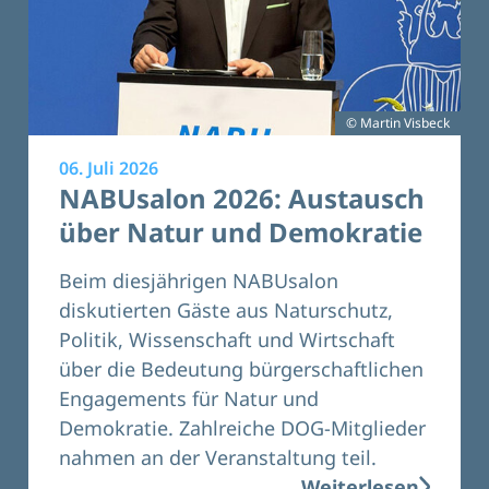
© Martin Visbeck
06. Juli 2026
NABUsalon 2026: Austausch
über Natur und Demokratie
Beim diesjährigen NABUsalon
diskutierten Gäste aus Naturschutz,
Politik, Wissenschaft und Wirtschaft
über die Bedeutung bürgerschaftlichen
Engagements für Natur und
Demokratie. Zahlreiche DOG-Mitglieder
nahmen an der Veranstaltung teil.
Weiterlesen