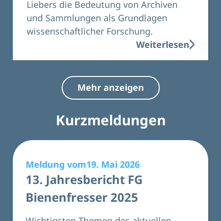
Liebers die Bedeutung von Archiven
und Sammlungen als Grundlagen
wissenschaftlicher Forschung.
Weiterlesen
Mehr anzeigen
Kurzmeldungen
Meldung vom19. Mai 2026
13. Jahresbericht FG
Bienenfresser 2025
Wichtigsten Themen des aktuellen