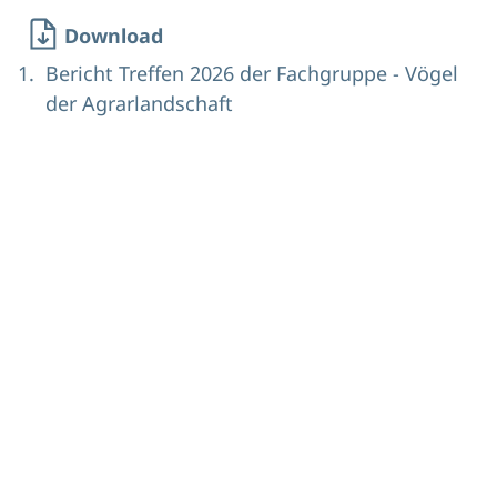
Download
Bericht Treffen 2026 der Fachgruppe - Vögel
der Agrarlandschaft