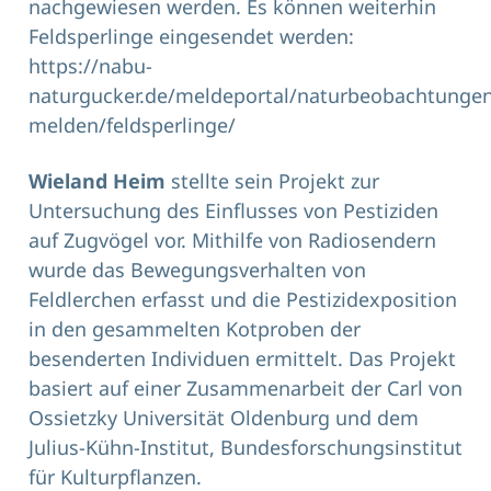
nachgewiesen werden. Es können weiterhin
Feldsperlinge eingesendet werden:
https://nabu-
naturgucker.de/meldeportal/naturbeobachtungen
melden/feldsperlinge/
Wieland Heim
stellte sein Projekt zur
Untersuchung des Einflusses von Pestiziden
auf Zugvögel vor. Mithilfe von Radiosendern
wurde das Bewegungsverhalten von
Feldlerchen erfasst und die Pestizidexposition
in den gesammelten Kotproben der
besenderten Individuen ermittelt. Das Projekt
basiert auf einer Zusammenarbeit der Carl von
Ossietzky Universität Oldenburg und dem
Julius-Kühn-Institut, Bundesforschungsinstitut
für Kulturpflanzen.