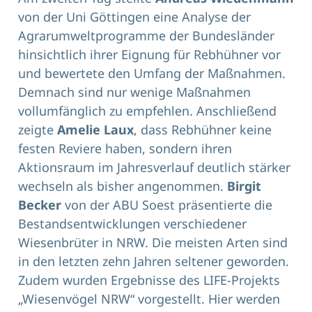
von der Uni Göttingen eine Analyse der
Agrarumweltprogramme der Bundesländer
hinsichtlich ihrer Eignung für Rebhühner vor
und bewertete den Umfang der Maßnahmen.
Demnach sind nur wenige Maßnahmen
vollumfänglich zu empfehlen. Anschließend
zeigte
Amelie Laux
, dass Rebhühner keine
festen Reviere haben, sondern ihren
Aktionsraum im Jahresverlauf deutlich stärker
wechseln als bisher angenommen.
Birgit
Becker
von der ABU Soest präsentierte die
Bestandsentwicklungen verschiedener
Wiesenbrüter in NRW. Die meisten Arten sind
in den letzten zehn Jahren seltener geworden.
Zudem wurden Ergebnisse des LIFE-Projekts
„Wiesenvögel NRW“ vorgestellt. Hier werden