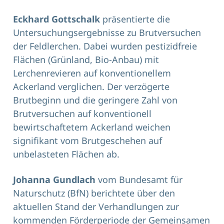
Eckhard Gottschalk
präsentierte die
Untersuchungsergebnisse zu Brutversuchen
der Feldlerchen. Dabei wurden pestizidfreie
Flächen (Grünland, Bio-Anbau) mit
Lerchenrevieren auf konventionellem
Ackerland verglichen. Der verzögerte
Brutbeginn und die geringere Zahl von
Brutversuchen auf konventionell
bewirtschaftetem Ackerland weichen
signifikant vom Brutgeschehen auf
unbelasteten Flächen ab.
Johanna Gundlach
vom Bundesamt für
Naturschutz (BfN) berichtete über den
aktuellen Stand der Verhandlungen zur
kommenden Förderperiode der Gemeinsamen