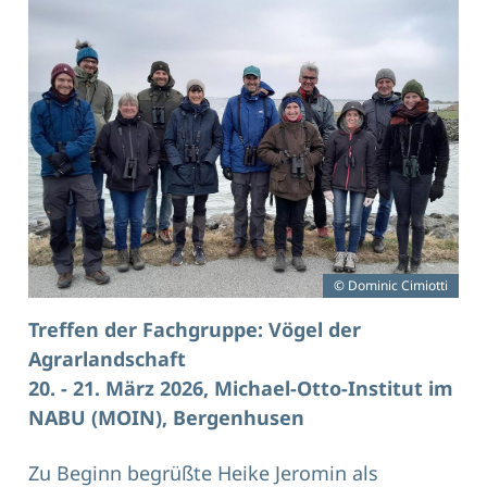
© Dominic Cimiotti
Treffen der Fachgruppe: Vögel der
Agrarlandschaft
20. - 21. März 2026, Michael-Otto-Institut im
NABU (MOIN), Bergenhusen
Zu Beginn begrüßte Heike Jeromin als