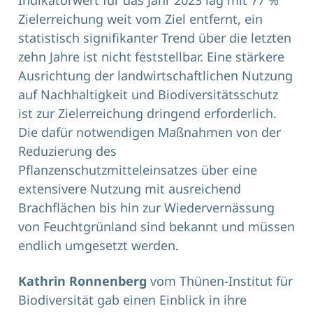
Indikatorwert für das Jahr 2023 lag mit 77 %
Zielerreichung weit vom Ziel entfernt, ein
statistisch signifikanter Trend über die letzten
zehn Jahre ist nicht feststellbar. Eine stärkere
Ausrichtung der landwirtschaftlichen Nutzung
auf Nachhaltigkeit und Biodiversitätsschutz
ist zur Zielerreichung dringend erforderlich.
Die dafür notwendigen Maßnahmen von der
Reduzierung des
Pflanzenschutzmitteleinsatzes über eine
extensivere Nutzung mit ausreichend
Brachflächen bis hin zur Wiedervernässung
von Feuchtgrünland sind bekannt und müssen
endlich umgesetzt werden.
Kathrin Ronnenberg
vom Thünen-Institut für
Biodiversität gab einen Einblick in ihre