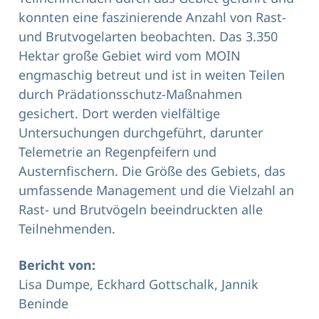
konnten eine faszinierende Anzahl von Rast-
und Brutvogelarten beobachten. Das 3.350
Hektar große Gebiet wird vom MOIN
engmaschig betreut und ist in weiten Teilen
durch Prädationsschutz-Maßnahmen
gesichert. Dort werden vielfältige
Untersuchungen durchgeführt, darunter
Telemetrie an Regenpfeifern und
Austernfischern. Die Größe des Gebiets, das
umfassende Management und die Vielzahl an
Rast- und Brutvögeln beeindruckten alle
Teilnehmenden.
Bericht von:
Lisa Dumpe, Eckhard Gottschalk, Jannik
Beninde