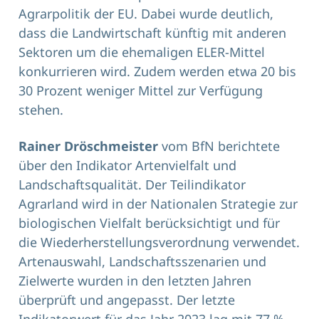
Agrarpolitik der EU. Dabei wurde deutlich,
dass die Landwirtschaft künftig mit anderen
Sektoren um die ehemaligen ELER-Mittel
konkurrieren wird. Zudem werden etwa 20 bis
30 Prozent weniger Mittel zur Verfügung
stehen.
Rainer Dröschmeister
vom BfN berichtete
über den Indikator Artenvielfalt und
Landschaftsqualität. Der Teilindikator
Agrarland wird in der Nationalen Strategie zur
biologischen Vielfalt berücksichtigt und für
die Wiederherstellungsverordnung verwendet.
Artenauswahl, Landschaftsszenarien und
Zielwerte wurden in den letzten Jahren
überprüft und angepasst. Der letzte