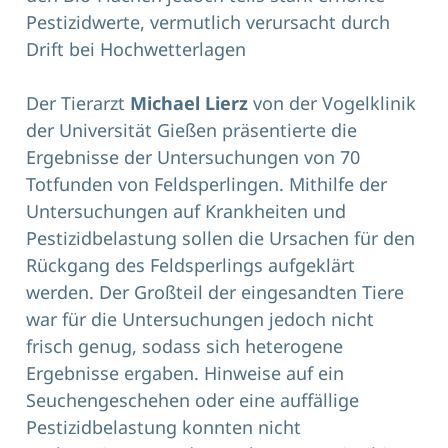
Pestizidwerte, vermutlich verursacht durch
Drift bei Hochwetterlagen
Der Tierarzt
Michael Lierz
von der Vogelklinik
der Universität Gießen präsentierte die
Ergebnisse der Untersuchungen von 70
Totfunden von Feldsperlingen. Mithilfe der
Untersuchungen auf Krankheiten und
Pestizidbelastung sollen die Ursachen für den
Rückgang des Feldsperlings aufgeklärt
werden. Der Großteil der eingesandten Tiere
war für die Untersuchungen jedoch nicht
frisch genug, sodass sich heterogene
Ergebnisse ergaben. Hinweise auf ein
Seuchengeschehen oder eine auffällige
Pestizid­belastung konnten nicht