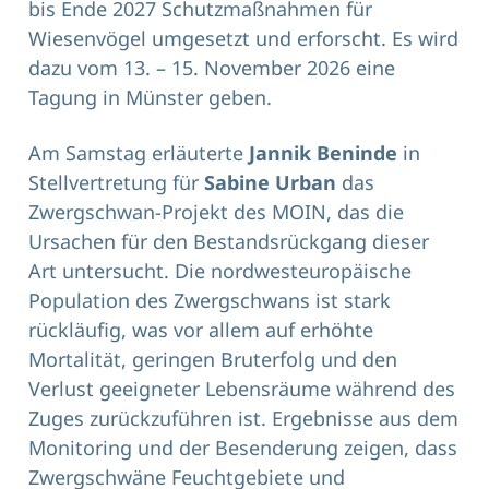
bis Ende 2027 Schutzmaßnahmen für
Wiesenvögel umgesetzt und erforscht. Es wird
dazu vom 13. – 15. November 2026 eine
Tagung in Münster geben.
Am Samstag erläuterte
Jannik Beninde
in
Stellvertretung für
Sabine Urban
das
Zwergschwan-Projekt des MOIN, das die
Ursachen für den Bestandsrückgang dieser
Art untersucht. Die nordwesteuropäische
Population des Zwergschwans ist stark
rückläufig, was vor allem auf erhöhte
Mortalität, geringen Bruterfolg und den
Verlust geeigneter Lebensräume während des
Zuges zurückzuführen ist. Ergebnisse aus dem
Monitoring und der Besenderung zeigen, dass
Zwergschwäne Feuchtgebiete und