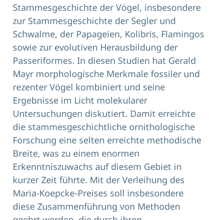
Stammesgeschichte der Vögel, insbesondere
zur Stammesgeschichte der Segler und
Schwalme, der Papageien, Kolibris, Flamingos
sowie zur evolutiven Herausbildung der
Passeriformes. In diesen Studien hat Gerald
Mayr morphologische Merkmale fossiler und
rezenter Vögel kombiniert und seine
Ergebnisse im Licht molekularer
Untersuchungen diskutiert. Damit erreichte
die stammesgeschichtliche ornithologische
Forschung eine selten erreichte methodische
Breite, was zu einem enormen
Erkenntniszuwachs auf diesem Gebiet in
kurzer Zeit führte. Mit der Verleihung des
Maria-Koepcke-Preises soll insbesondere
diese Zusammenführung von Methoden
geehrt werden, die durch ihren