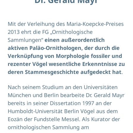
Mit der Verleihung des Maria-Koepcke-Preises
2013 ehrt die FG „Ornithologische
Sammlungen“
einen außerordentlich
aktiven Paläo-Ornithologen, der durch die
Verknüpfung von Morphologie fossiler und
rezenter Vögel wesentliche Erkenntnisse zu
deren Stammesgeschichte aufgedeckt hat
.
Nach seinem Studium an den Universitäten
München und Berlin bearbeite Dr. Gerald Mayr
bereits in seiner Dissertation 1997 an der
Humboldt-Universität Berlin Vögel aus dem
Eozän der Fundstelle Messel. Als Kurator der
ornithologischen Sammlung am