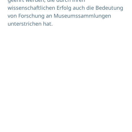
wissenschaftlichen Erfolg auch die Bedeutung
von Forschung an Museumssammlungen
unterstrichen hat.