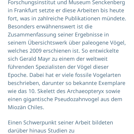
Forschungsinstitut und Museum Senckenberg
in Frankfurt setzte er diese Arbeiten bis heute
fort, was in zahlreiche Publikationen mündete.
Besonders erwähnenswert ist die
Zusammenfassung seiner Ergebnisse in
seinem Übersichtswerk über paleogene Vögel,
welches 2009 erschienen ist. So entwickelte
sich Gerald Mayr zu einem der weltweit
führenden Spezialisten der Vögel dieser
Epoche. Dabei hat er viele fossile Vogelarten
beschrieben, darunter so bekannte Exemplare
wie das 10. Skelett des Archaeopteryx sowie
einen gigantische Pseudozahnvogel aus dem
Miozän Chiles.
Einen Schwerpunkt seiner Arbeit bildeten
darüber hinaus Studien zu