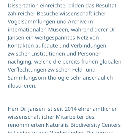
Dissertation einreichte, bilden das Resultat
zahlreicher Besuche wissenschaftlicher
Vogelsammlungen und Archive in
internationalen Museen, während derer Dr.
Jansen ein weitgespanntes Netz von
Kontakten aufbaute und Verbindungen
zwischen Institutionen und Personen
nachging, welche die bereits frühen globalen
Verflechtungen zwischen Feld- und
Sammlungsornithologie sehr anschaulich
illustrieren.
Herr Dr. Jansen ist seit 2014 ehrenamtlicher
wissenschaftlicher Mitarbeiter des
renommierten Naturalis Biodiversity Centers
in Leiden in den Niederlanden. Die Jury ist