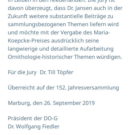
davon überzeugt, dass Dr. Jansen auch in der
Zukunft weitere substantielle Beiträge zu
sammlungsbezogenen Themen liefern wird
und möchte mit der Vergabe des Maria-
Koepcke-Preises ausdrücklich seine
langwierige und detaillierte Aufarbeitung
Ornithologie-historischer Themen würdigen.
Für die Jury Dr. Till Töpfer
Überreicht auf der 152. Jahresversammlung
Marburg, den 26. September 2019
Präsident der DO-G
Dr. Wolfgang Fiedler