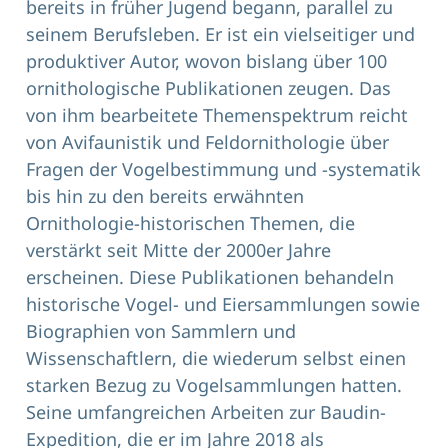
bereits in früher Jugend begann, parallel zu
seinem Berufsleben. Er ist ein vielseitiger und
produktiver Autor, wovon bislang über 100
ornithologische Publikationen zeugen. Das
von ihm bearbeitete Themenspektrum reicht
von Avifaunistik und Feldornithologie über
Fragen der Vogelbestimmung und -systematik
bis hin zu den bereits erwähnten
Ornithologie-historischen Themen, die
verstärkt seit Mitte der 2000er Jahre
erscheinen. Diese Publikationen behandeln
historische Vogel- und Eiersammlungen sowie
Biographien von Sammlern und
Wissenschaftlern, die wiederum selbst einen
starken Bezug zu Vogelsammlungen hatten.
Seine umfangreichen Arbeiten zur Baudin-
Expedition, die er im Jahre 2018 als