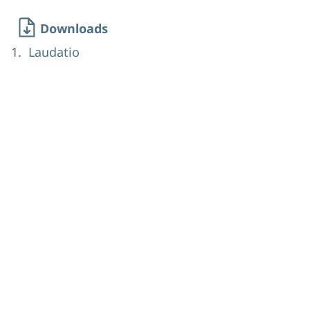
Downloads
Laudatio