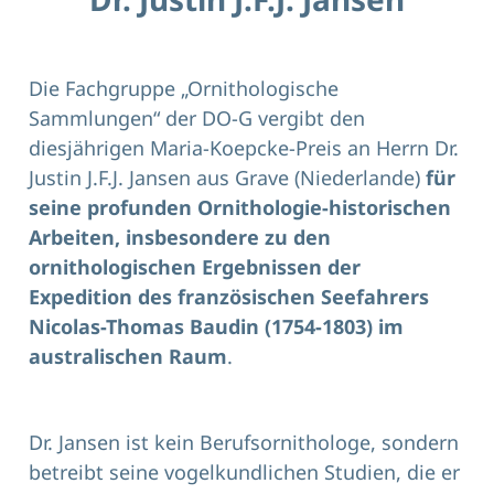
Die Fachgruppe „Ornithologische
Sammlungen“ der DO-G vergibt den
diesjährigen Maria-Koepcke-Preis an Herrn Dr.
Justin J.F.J. Jansen aus Grave (Niederlande)
für
seine profunden Ornithologie-historischen
Arbeiten, insbesondere zu den
ornithologischen Ergebnissen der
Expedition des französischen Seefahrers
Nicolas-Thomas Baudin (1754-1803) im
australischen Raum
.
Dr. Jansen ist kein Berufsornithologe, sondern
betreibt seine vogelkundlichen Studien, die er