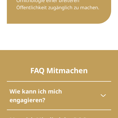
Ornithologie einer breiteren
Öffentlichkeit zugänglich zu machen.
FAQ Mitmachen
Wie kann ich mich
engagieren?