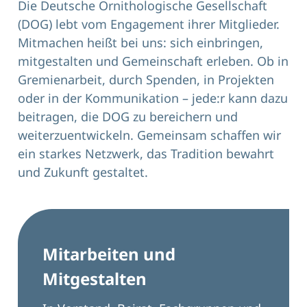
Die Deutsche Ornithologische Gesellschaft
(DOG) lebt vom Engagement ihrer Mitglieder.
Mitmachen heißt bei uns: sich einbringen,
mitgestalten und Gemeinschaft erleben. Ob in
Gremienarbeit, durch Spenden, in Projekten
oder in der Kommunikation – jede:r kann dazu
beitragen, die DOG zu bereichern und
weiterzuentwickeln. Gemeinsam schaffen wir
ein starkes Netzwerk, das Tradition bewahrt
und Zukunft gestaltet.
Mitarbeiten und
Mitgestalten