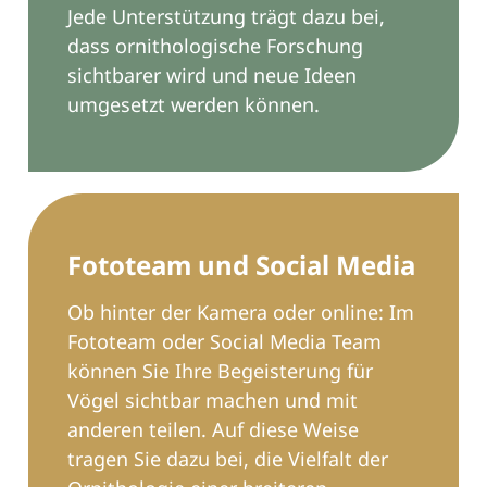
Jede Unterstützung trägt dazu bei,
dass ornithologische Forschung
sichtbarer wird und neue Ideen
umgesetzt werden können.
Fototeam und Social Media
Ob hinter der Kamera oder online: Im
Fototeam
oder
Social Media Team
können Sie Ihre Begeisterung für
Vögel sichtbar machen und mit
anderen teilen. Auf diese Weise
tragen Sie dazu bei, die Vielfalt der