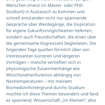
Menschen (meist im Master- oder PhD-
Studium) in Austausch zu kommen und
schnell entstanden nicht nur spannende
Gespräche über Werdegänge, die Inspiration
für eigene Zukunftsmöglichkeiten lieferten;
sondern auch Freundschaften, die einen über
die gemeinsame Kogresszeit begleiteten. Die
folgenden Tage quollen förmlich über von
interessanten kürzeren und längeren
Vorträgen – manche vertieften sich in
physiologische Zusammenhänge wie
Mitochondrienfunktion abhängig von
Nesttemperaturen – mit meinem
Biomedizinhintergrund durchs Studium
mochte ich diese Themen besonders und fand
es spannend, Wissenschaft „im Kleinen“, also