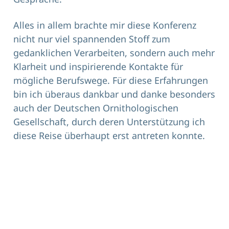
Alles in allem brachte mir diese Konferenz
nicht nur viel spannenden Stoff zum
gedanklichen Verarbeiten, sondern auch mehr
Klarheit und inspirierende Kontakte für
mögliche Berufswege. Für diese Erfahrungen
bin ich überaus dankbar und danke besonders
auch der Deutschen Ornithologischen
Gesellschaft, durch deren Unterstützung ich
diese Reise überhaupt erst antreten konnte.