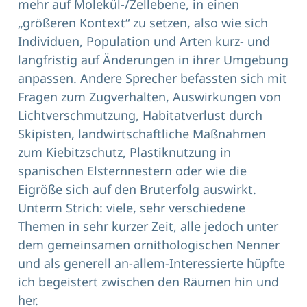
mehr auf Molekül-/Zellebene, in einen
„größeren Kontext“ zu setzen, also wie sich
Individuen, Population und Arten kurz- und
langfristig auf Änderungen in ihrer Umgebung
anpassen. Andere Sprecher befassten sich mit
Fragen zum Zugverhalten, Auswirkungen von
Lichtverschmutzung, Habitatverlust durch
Skipisten, landwirtschaftliche Maßnahmen
zum Kiebitzschutz, Plastiknutzung in
spanischen Elsternnestern oder wie die
Eigröße sich auf den Bruterfolg auswirkt.
Unterm Strich: viele, sehr verschiedene
Themen in sehr kurzer Zeit, alle jedoch unter
dem gemeinsamen ornithologischen Nenner
und als generell an-allem-Interessierte hüpfte
ich begeistert zwischen den Räumen hin und
her.