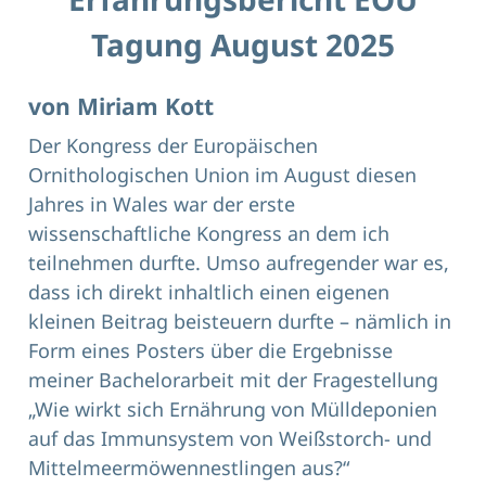
Tagung August 2025
von Miriam Kott
Der Kongress der Europäischen
Ornithologischen Union im August diesen
Jahres in Wales war der erste
wissenschaftliche Kongress an dem ich
teilnehmen durfte. Umso aufregender war es,
dass ich direkt inhaltlich einen eigenen
kleinen Beitrag beisteuern durfte – nämlich in
Form eines Posters über die Ergebnisse
meiner Bachelorarbeit mit der Fragestellung
„Wie wirkt sich Ernährung von Mülldeponien
auf das Immunsystem von Weißstorch- und
Mittelmeermöwennestlingen aus?“