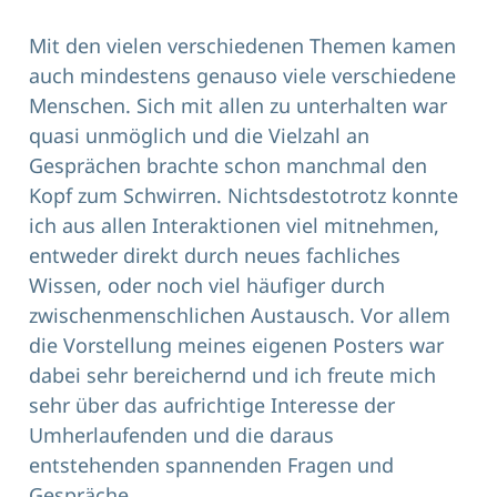
Mit den vielen verschiedenen Themen kamen
auch mindestens genauso viele verschiedene
Menschen. Sich mit allen zu unterhalten war
quasi unmöglich und die Vielzahl an
Gesprächen brachte schon manchmal den
Kopf zum Schwirren. Nichtsdestotrotz konnte
ich aus allen Interaktionen viel mitnehmen,
entweder direkt durch neues fachliches
Wissen, oder noch viel häufiger durch
zwischenmenschlichen Austausch. Vor allem
die Vorstellung meines eigenen Posters war
dabei sehr bereichernd und ich freute mich
sehr über das aufrichtige Interesse der
Umherlaufenden und die daraus
entstehenden spannenden Fragen und
Gespräche.